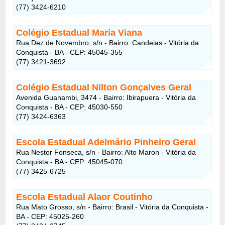
(77) 3424-6210
Colégio Estadual Maria Viana
Rua Dez de Novembro, s/n - Bairro: Candeias - Vitória da
Conquista - BA - CEP: 45045-355
(77) 3421-3692
Colégio Estadual Nilton Gonçalves Geral
Avenida Guanambi, 3474 - Bairro: Ibirapuera - Vitória da
Conquista - BA - CEP: 45030-550
(77) 3424-6363
Escola Estadual Adelmário Pinheiro Geral
Rua Nestor Fonseca, s/n - Bairro: Alto Maron - Vitória da
Conquista - BA - CEP: 45045-070
(77) 3425-6725
Escola Estadual Alaor Coutinho
Rua Mato Grosso, s/n - Bairro: Brasil - Vitória da Conquista -
BA - CEP: 45025-260