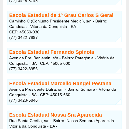
(77) 3424-3745
Escola Estadual de 1º Grau Carlos S Geral
Caminho C (Conjunto Presidente Medici), s/n - Bairro:
Candeias - Vitória da Conquista - BA -
CEP: 45050-030
(77) 3422-7897
Escola Estadual Fernando Spinola
Avenida Frei Benjamin, s/n - Bairro: Patagônia - Vitória da
Conquista - BA - CEP: 45065-000
(77) 3422-3956
Escola Estadual Marcello Rangel Pestana
Avenida Presidente Dutra, s/n - Bairro: Sumaré - Vitória da
Conquista - BA - CEP: 45015-660
(77) 3423-5846
Escola Estadual Nossa Sra Aparecida
Rua Santa Cecilia, s/n - Bairro: Nossa Senhora Aparecida -
Vitória da Conquista - BA -