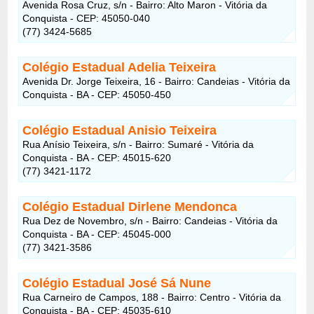
Avenida Rosa Cruz, s/n - Bairro: Alto Maron - Vitória da
Conquista - CEP: 45050-040
(77) 3424-5685
Colégio Estadual Adelia Teixeira
Avenida Dr. Jorge Teixeira, 16 - Bairro: Candeias - Vitória da
Conquista - BA - CEP: 45050-450
Colégio Estadual Anisio Teixeira
Rua Anísio Teixeira, s/n - Bairro: Sumaré - Vitória da
Conquista - BA - CEP: 45015-620
(77) 3421-1172
Colégio Estadual Dirlene Mendonca
Rua Dez de Novembro, s/n - Bairro: Candeias - Vitória da
Conquista - BA - CEP: 45045-000
(77) 3421-3586
Colégio Estadual José Sá Nune
Rua Carneiro de Campos, 188 - Bairro: Centro - Vitória da
Conquista - BA - CEP: 45035-610