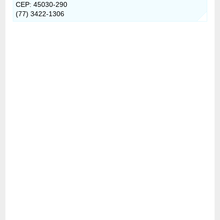
CEP: 45030-290
(77) 3422-1306