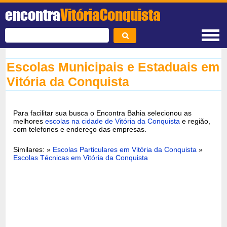
encontra
VitóriaConquista
Escolas Municipais e Estaduais em
Vitória da Conquista
Para facilitar sua busca o Encontra Bahia selecionou as
melhores
escolas na cidade de Vitória da Conquista
e região,
com telefones e endereço das empresas.
Similares: »
Escolas Particulares em Vitória da Conquista
»
Escolas Técnicas em Vitória da Conquista