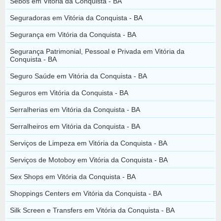
Sebos em Vitória da Conquista - BA
Seguradoras em Vitória da Conquista - BA
Segurança em Vitória da Conquista - BA
Segurança Patrimonial, Pessoal e Privada em Vitória da
Conquista - BA
Seguro Saúde em Vitória da Conquista - BA
Seguros em Vitória da Conquista - BA
Serralherias em Vitória da Conquista - BA
Serralheiros em Vitória da Conquista - BA
Serviços de Limpeza em Vitória da Conquista - BA
Serviços de Motoboy em Vitória da Conquista - BA
Sex Shops em Vitória da Conquista - BA
Shoppings Centers em Vitória da Conquista - BA
Silk Screen e Transfers em Vitória da Conquista - BA