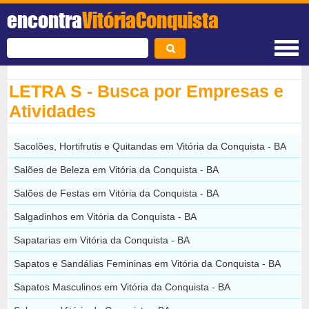
encontra
VitóriaConquista
LETRA S - Busca por Empresas e
Atividades
Sacolões, Hortifrutis e Quitandas em Vitória da Conquista - BA
Salões de Beleza em Vitória da Conquista - BA
Salões de Festas em Vitória da Conquista - BA
Salgadinhos em Vitória da Conquista - BA
Sapatarias em Vitória da Conquista - BA
Sapatos e Sandálias Femininas em Vitória da Conquista - BA
Sapatos Masculinos em Vitória da Conquista - BA