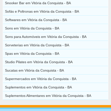
Snooker Bar em Vitória da Conquista - BA
Sofás e Poltronas em Vitória da Conquista - BA
Softwares em Vitória da Conquista - BA
Sons em Vitória da Conquista - BA
Sons para Automóveis em Vitória da Conquista - BA
Sorveterias em Vitória da Conquista - BA
Spas em Vitória da Conquista - BA
Studio Pilates em Vitória da Conquista - BA
Sucatas em Vitória da Conquista - BA
Supermercados em Vitória da Conquista - BA
Suplementos em Vitória da Conquista - BA
Suplementos Alimentares em Vitória da Conquista - BA