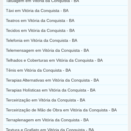
Tatuagem em Vitória da Conquista - BA
Táxi em Vitória da Conquista - BA
Teatros em Vitória da Conquista - BA
Tecidos em Vitória da Conquista - BA
Telefonia em Vitória da Conquista - BA
Telemensagem em Vitória da Conquista - BA
Telhados e Coberturas em Vitória da Conquista - BA
Tênis em Vitória da Conquista - BA
Terapias Alternativas em Vitória da Conquista - BA
Terapias Holísticas em Vitória da Conquista - BA
Terceirização em Vitória da Conquista - BA
Terceirização de Mão de Obra em Vitória da Conquista - BA
Terraplenagem em Vitória da Conquista - BA
Textura e Grafiato em Vitória da Conquista - BA