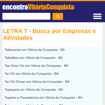
encontra
VitóriaConquista
LETRA T - Busca por Empresas e
Atividades
Tabacarias em Vitória da Conquista - BA
Tabeliães em Vitória da Conquista - BA
Tae Kwon Do em Vitória da Conquista - BA
Tai Chi em Vitória da Conquista - BA
Tai Chi Chuan em Vitória da Conquista - BA
Tapeçaria em Vitória da Conquista - BA
Tapetes e Passadeiras em Vitória da Conquista - BA