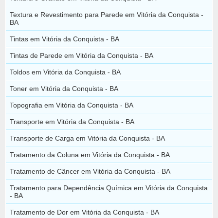
Textura e Revestimento para Parede em Vitória da Conquista -
BA
Tintas em Vitória da Conquista - BA
Tintas de Parede em Vitória da Conquista - BA
Toldos em Vitória da Conquista - BA
Toner em Vitória da Conquista - BA
Topografia em Vitória da Conquista - BA
Transporte em Vitória da Conquista - BA
Transporte de Carga em Vitória da Conquista - BA
Tratamento da Coluna em Vitória da Conquista - BA
Tratamento de Câncer em Vitória da Conquista - BA
Tratamento para Dependência Química em Vitória da Conquista
- BA
Tratamento de Dor em Vitória da Conquista - BA