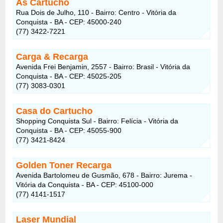
As Cartucho
Rua Dois de Julho, 110 - Bairro: Centro - Vitória da
Conquista - BA - CEP: 45000-240
(77) 3422-7221
Carga & Recarga
Avenida Frei Benjamin, 2557 - Bairro: Brasil - Vitória da
Conquista - BA - CEP: 45025-205
(77) 3083-0301
Casa do Cartucho
Shopping Conquista Sul - Bairro: Felícia - Vitória da
Conquista - BA - CEP: 45055-900
(77) 3421-8424
Golden Toner Recarga
Avenida Bartolomeu de Gusmão, 678 - Bairro: Jurema -
Vitória da Conquista - BA - CEP: 45100-000
(77) 4141-1517
Laser Mundial