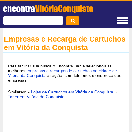
encontra
VitóriaConquista
Empresas e Recarga de Cartuchos
em Vitória da Conquista
Para facilitar sua busca o Encontra Bahia selecionou as
melhores
empresas e recargas de cartuchos na cidade de
Vitória da Conquista
e região, com telefones e endereço das
empresas.
Similares: »
Lojas de Cartuchos em Vitória da Conquista
»
Toner em Vitória da Conquista