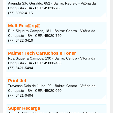
Avenida São Geraldo, 652 - Bairro: Recreio - Vitória da
Conquista - BA - CEP: 45020-700
(77) 3082-4115
Mult Rec@rg@
Rua Siqueira Campos, 181 - Bairro: Centro - Vitória da
Conquista - BA - CEP: 45020-790
(77) 3422-3419
Palmer Tech Cartuchos e Toner
Rua Siqueira Campos, 190 - Bairro: Centro - Vitória da
Conquista - BA - CEP: 45000-455
(77) 3421-5494
Print Jet
Travessa Dois de Julho, 20 - Bairro: Centro - Vitória da
Conquista - BA - CEP: 45020-020
(77) 3421-0404
Super Recarga