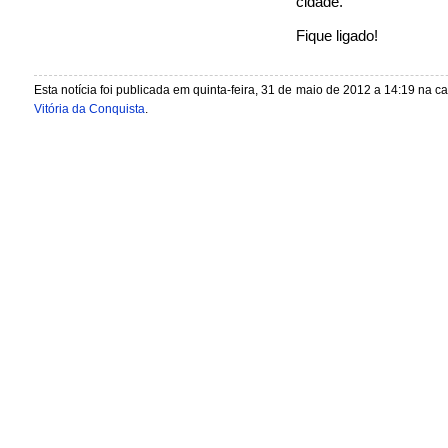
cidade.
Fique ligado!
Esta notícia foi publicada em quinta-feira, 31 de maio de 2012 a 14:19 na c
Vitória da Conquista
.