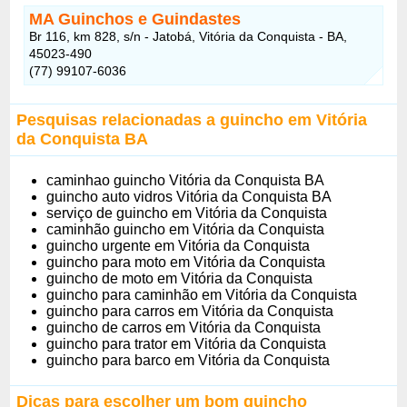
MA Guinchos e Guindastes
Br 116, km 828, s/n - Jatobá, Vitória da Conquista - BA,
45023-490
(77) 99107-6036
Pesquisas relacionadas a guincho em Vitória
da Conquista BA
caminhao guincho Vitória da Conquista BA
guincho auto vidros Vitória da Conquista BA
serviço de guincho em Vitória da Conquista
caminhão guincho em Vitória da Conquista
guincho urgente em Vitória da Conquista
guincho para moto em Vitória da Conquista
guincho de moto em Vitória da Conquista
guincho para caminhão em Vitória da Conquista
guincho para carros em Vitória da Conquista
guincho de carros em Vitória da Conquista
guincho para trator em Vitória da Conquista
guincho para barco em Vitória da Conquista
Dicas para escolher um bom guincho