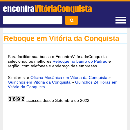
encontra
VitóriaConquista
Reboque em Vitória da Conquista
Para facilitar sua busca o EncontraVitóriadaConquista
selecionou os melhores
Reboque no bairro do Padrao
e
região, com telefones e endereço das empresas.
Similares: »
Oficina Mecânica em Vitória da Conquista
»
Guinchos em Vitória da Conquista
»
Guinchos 24 Horas em
Vitória da Conquista
acessos desde Setembro de 2022.