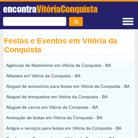
encontra
VitóriaConquista
Festas e Eventos em Vitória da
Conquista
Agências de Matrimônio em Vitória da Conquista - BA
Alfaiates em Vitória da Conquista - BA
Aluguel de acessórios para festas em Vitória da Conquista - BA
Aluguel de brinquedos em Vitória da Conquista - BA
Aluguel de carros em Vitória da Conquista - BA
Animação de festas em Vitória da Conquista - BA
Artigos e serviços para festas em Vitória da Conquista - BA