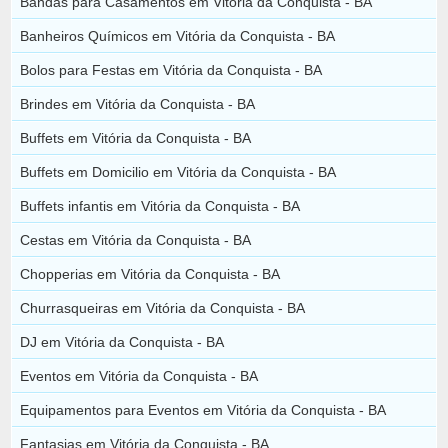
Bandas para Casamentos em Vitória da Conquista - BA
Banheiros Químicos em Vitória da Conquista - BA
Bolos para Festas em Vitória da Conquista - BA
Brindes em Vitória da Conquista - BA
Buffets em Vitória da Conquista - BA
Buffets em Domicilio em Vitória da Conquista - BA
Buffets infantis em Vitória da Conquista - BA
Cestas em Vitória da Conquista - BA
Chopperias em Vitória da Conquista - BA
Churrasqueiras em Vitória da Conquista - BA
DJ em Vitória da Conquista - BA
Eventos em Vitória da Conquista - BA
Equipamentos para Eventos em Vitória da Conquista - BA
Fantasias em Vitória da Conquista - BA